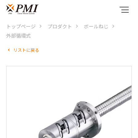
トップページ
プロダクト
ボールねじ
外部循環式
リストに戻る