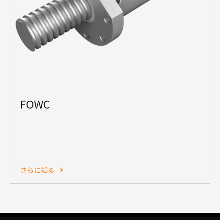
FOWC
さらに知る