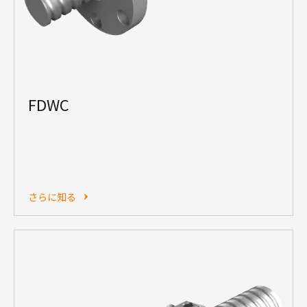
FDWC
さらに知る