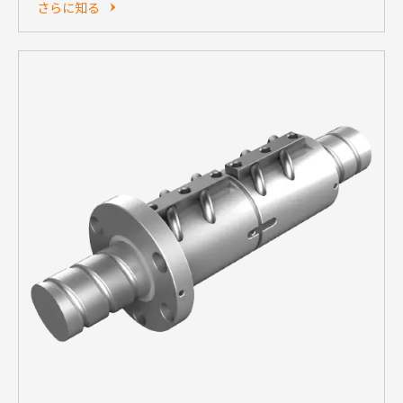
さらに知る