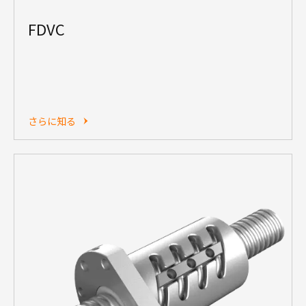
FDVC
さらに知る