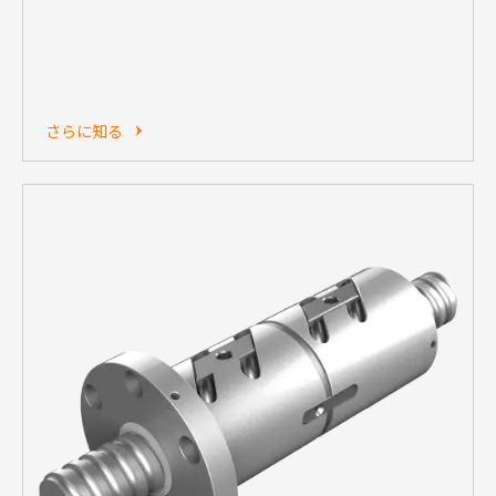
さらに知る