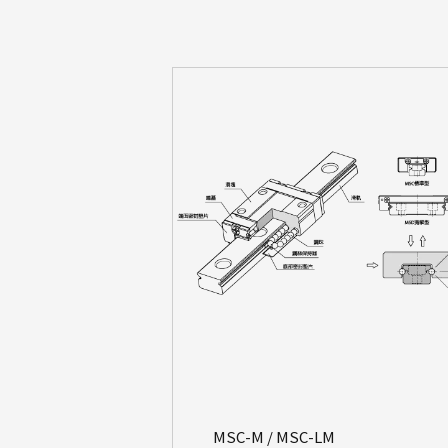
MSC-M / MSC-LM