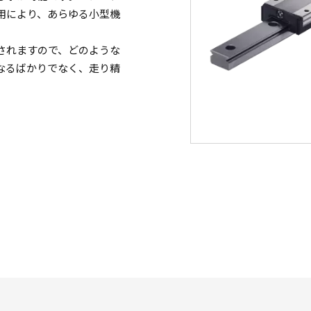
用により、あらゆる小型機
されますので、どのような
なるばかりでなく、走り精
。