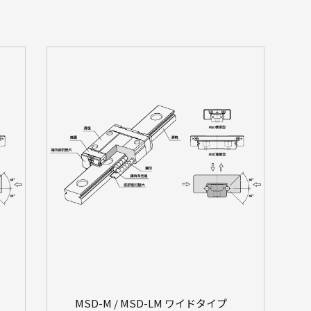
MSD-M / MSD-LM ワイドタイプ