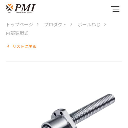
トップページ
プロダクト
ボールねじ
内部循環式
リストに戻る