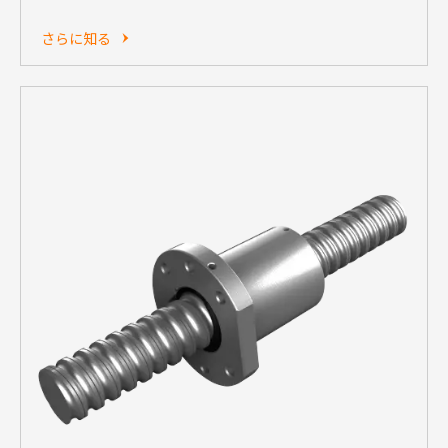
さらに知る