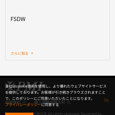
FSDW
さらに知る
当社はcookie技術を使用し、より優れたウェブサイトサービス
を提供しております。お客様が引き続きブラウズされますこと
で、このポリシーにご同意いただいたことになります。
利用規約
個人情報保護方針
プライバシーポリシー
に同意する
Copyright © PMI GROUP. All rights reserved. Designed by