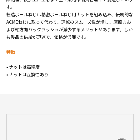
す。
転造ボールねじは精密ボールねじ用ナットを組み込み、伝統的な
ACMEねじに取って代わり、運転のスムーズ性が増し、摩擦力お
よび軸方向バックラッシュが減少するメリットがあります。しか
も製品の供給が迅速で、価格が低廉です。
特徴
• ナットは高精度
• ナットは互換性あり