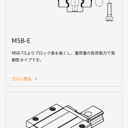
MSB-E
MSB-TEよりブロック長を長くし、重荷重の負荷能力で高
剛性タイプです。
さらに知る