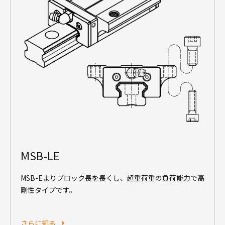
MSB-LE
MSB-Eよりブロック長を長くし、超重荷重の負荷能力で高
剛性タイプです。
さらに知る