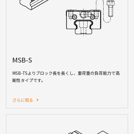
MSB-S
MSB-TSよりブロック長を長くし、重荷重の負荷能力で高
剛性タイプです。
さらに知る