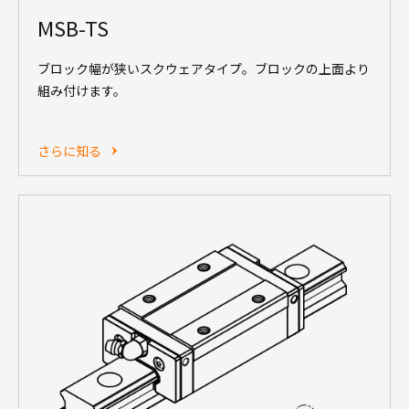
MSB-TS
ブロック幅が狭いスクウェアタイプ。ブロックの上面より
組み付けます。
さらに知る