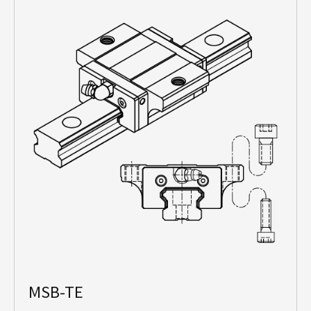
MSB-TE