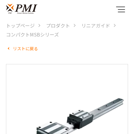
トップページ
プロダクト
リニアガイド
コンパクトMSBシリーズ
リストに戻る