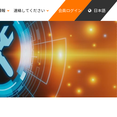
情報
連絡してください
会員ログイン
日本語
ッフの福祉