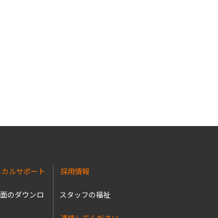
ニカルサポート
採用情報
図面のダウンロ
スタッフの福祉
連絡してください