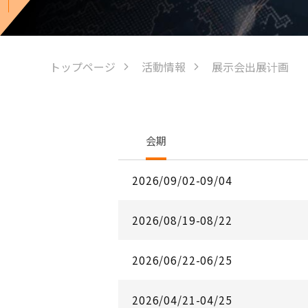
トップページ
活動情報
展示会出展计画
会期
2026/09/02-09/04
2026/08/19-08/22
2026/06/22-06/25
2026/04/21-04/25