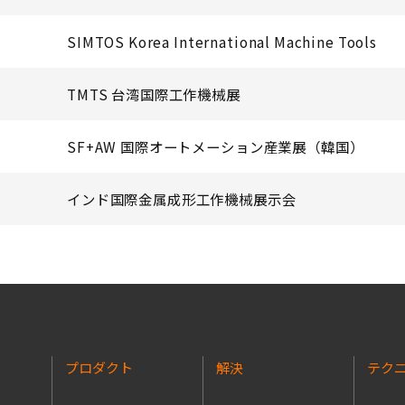
SIMTOS Korea International Machine Tools
TMTS 台湾国際工作機械展
SF+AW 国際オートメーション産業展（韓国）
インド国際金属成形工作機械展示会
プロダクト
解決
テク