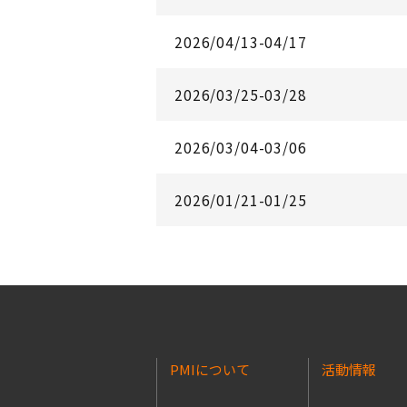
2026/04/13-04/17
2026/03/25-03/28
2026/03/04-03/06
2026/01/21-01/25
PMIについて
活動情報