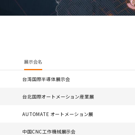
展示会名
台湾国際半導体展示会
台北国際オートメーション産業展
AUTOMATE オートメーション展
中国CNC工作機械展示会