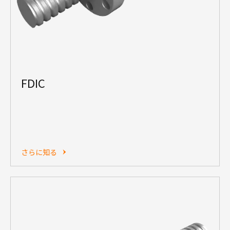
FDIC
さらに知る