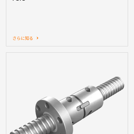
さらに知る