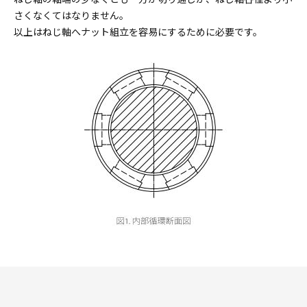
さくなくてはなりません。
以上はねじ軸へナット組立を容易にするために必要です。