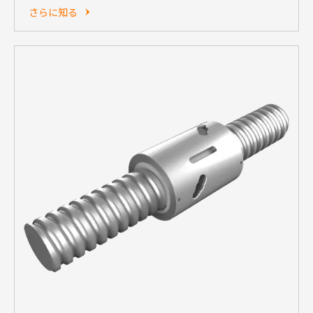
さらに知る