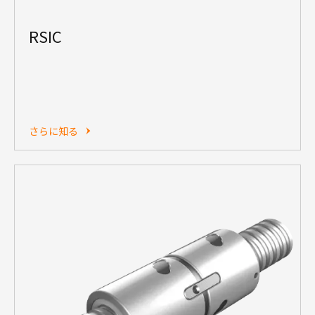
RSIC
さらに知る