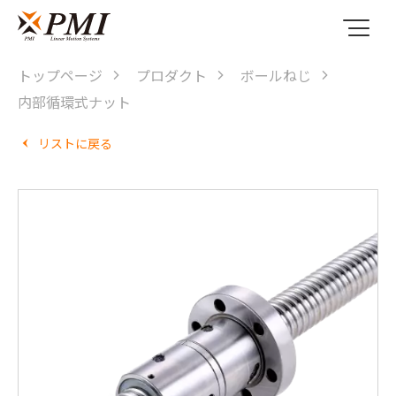
トップページ
プロダクト
ボールねじ
内部循環式ナット
リストに戻る