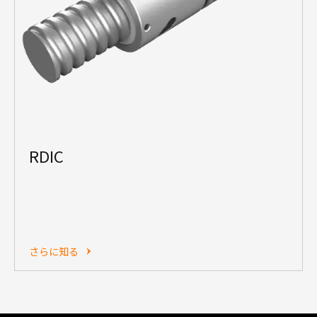
RDIC
さらに知る