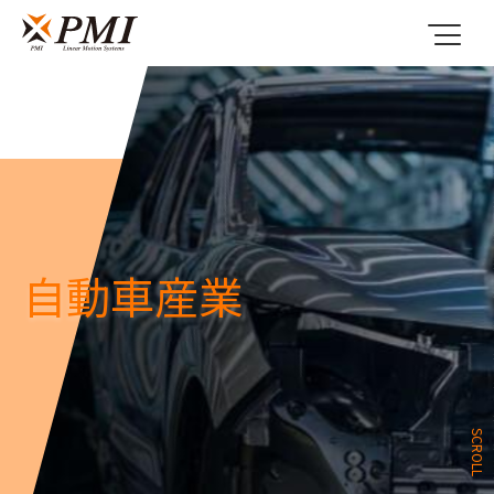
自動車産業
SCROLL