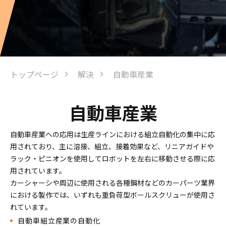
トップページ
解決
自動車産業
自動車産業
自動車産業への応用は生産ラインにおける組立自動化の集中に応
用されており、主に溶接、組立、接着効果など、リニアガイドや
ラック・ピニオンを使用してロボットを左右に移動させる際に応
用されています。
カーシャーシや周辺に使用される各種鋼材などのカーパーツ業界
における製作では、いずれも重負荷型ボールスクリューが使用さ
れています。
自動車組立産業の自動化