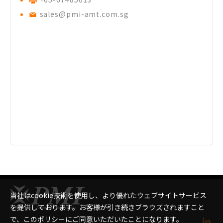
sales@pmi-amt.com.sg
当社はcookie技術を使用し、より優れたウェブサイトサービス
を提供しております。お客様が引き続きブラウズされますこと
で、このポリシーにご同意いただいたことになります。