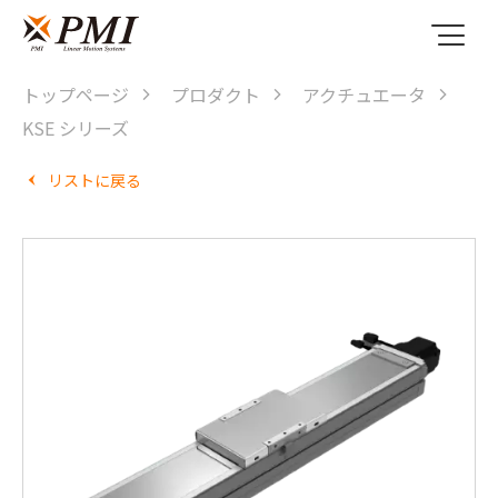
トップページ
プロダクト
アクチュエータ
KSE シリーズ
リストに戻る