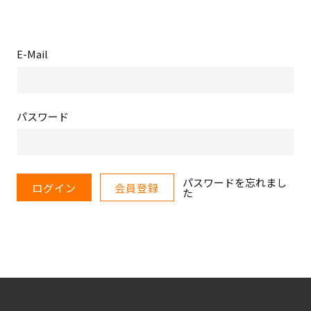
E-Mail
パスワード
パスワードを忘れまし
ログイン
会員登録
た