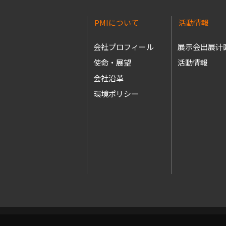
PMIについて
活動情報
会社プロフィール
展示会出展计
使命・展望
活動情報
会社沿革
環境ポリシー